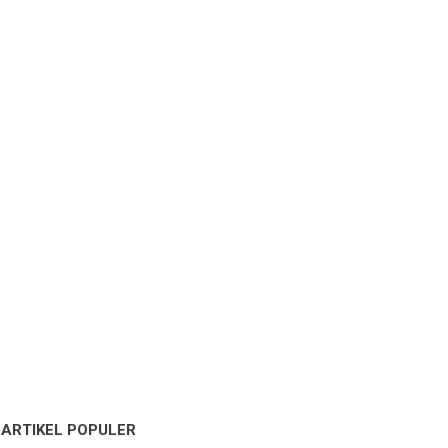
ARTIKEL POPULER