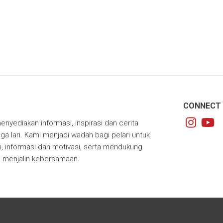
CONNECT 
enyediakan informasi, inspirasi dan cerita
ga lari. Kami menjadi wadah bagi pelari untuk
 informasi dan motivasi, serta mendukung
m menjalin kebersamaan.