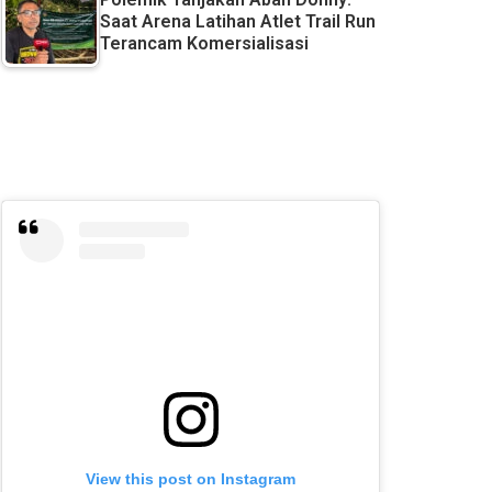
Saat Arena Latihan Atlet Trail Run
Terancam Komersialisasi
View this post on Instagram