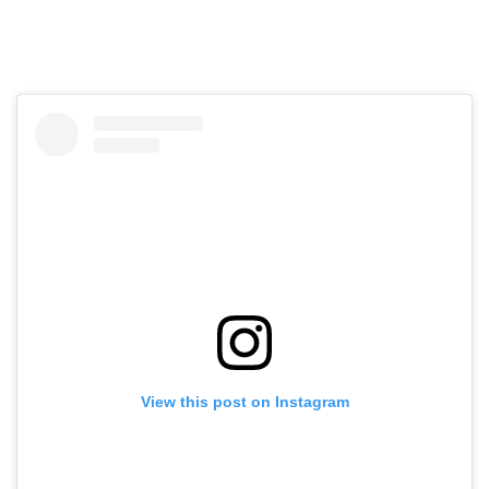
View this post on Instagram