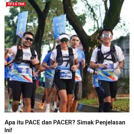
TIPS & TRIK
Apa itu PACE dan PACER? Simak Penjelasan
Ini!