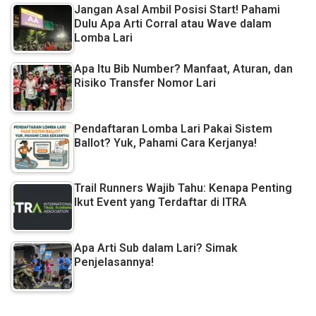
Jangan Asal Ambil Posisi Start! Pahami
Dulu Apa Arti Corral atau Wave dalam
Lomba Lari
Apa Itu Bib Number? Manfaat, Aturan, dan
Risiko Transfer Nomor Lari
Pendaftaran Lomba Lari Pakai Sistem
Ballot? Yuk, Pahami Cara Kerjanya!
Trail Runners Wajib Tahu: Kenapa Penting
Ikut Event yang Terdaftar di ITRA
Apa Arti Sub dalam Lari? Simak
Penjelasannya!