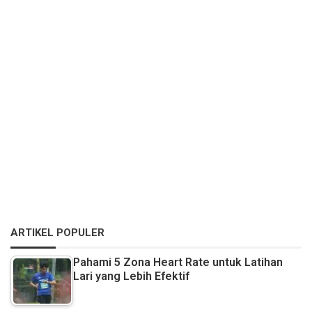
ARTIKEL POPULER
Pahami 5 Zona Heart Rate untuk Latihan
Lari yang Lebih Efektif