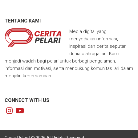
TENTANG KAMI
Media digital yang
menyediakan informasi,
inspirasi dan cerita seputar
dunia olahraga lari. Kami
menjadi wadah bagi pelari untuk berbagi pengalaman,
informasi dan motivasi, serta mendukung komunitas lari dalam
menjalin kebersamaan.
CONNECT WITH US
Cerita Pelari | © 2026 All Rights Reserved.