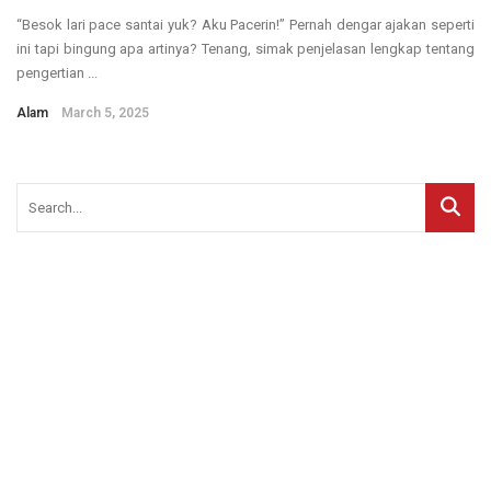
“Besok lari pace santai yuk? Aku Pacerin!” Pernah dengar ajakan seperti
ini tapi bingung apa artinya? Tenang, simak penjelasan lengkap tentang
pengertian ...
Alam
March 5, 2025