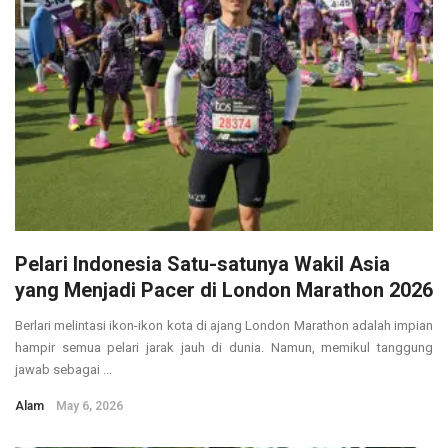
Pelari Indonesia Satu-satunya Wakil Asia
yang Menjadi Pacer di London Marathon 2026
Berlari melintasi ikon-ikon kota di ajang London Marathon adalah impian
hampir semua pelari jarak jauh di dunia. Namun, memikul tanggung
jawab sebagai ...
Alam
May 6, 2026