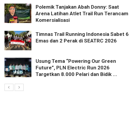
Polemik Tanjakan Abah Donny: Saat
Arena Latihan Atlet Trail Run Terancam
Komersialisasi
Timnas Trail Running Indonesia Sabet 6
Emas dan 2 Perak di SEATRC 2026
Usung Tema “Powering Our Green
Future”, PLN Electric Run 2026
Targetkan 8.000 Pelari dan Bidik ...