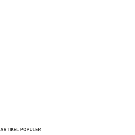
ARTIKEL POPULER