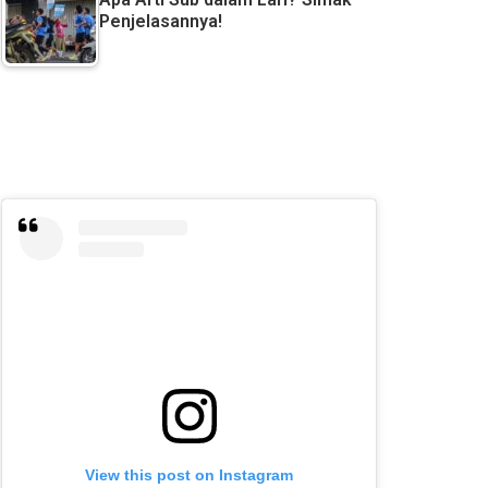
Penjelasannya!
View this post on Instagram