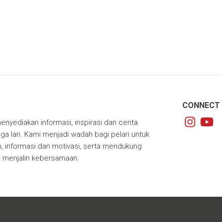
CONNECT 
enyediakan informasi, inspirasi dan cerita
ga lari. Kami menjadi wadah bagi pelari untuk
 informasi dan motivasi, serta mendukung
m menjalin kebersamaan.