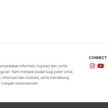
CONNECT 
enyediakan informasi, inspirasi dan cerita
ga lari. Kami menjadi wadah bagi pelari untuk
 informasi dan motivasi, serta mendukung
m menjalin kebersamaan.