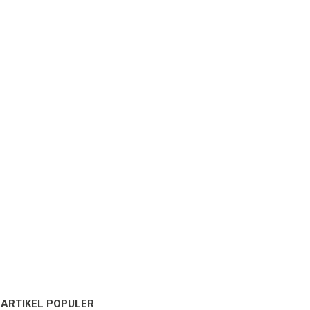
ARTIKEL POPULER