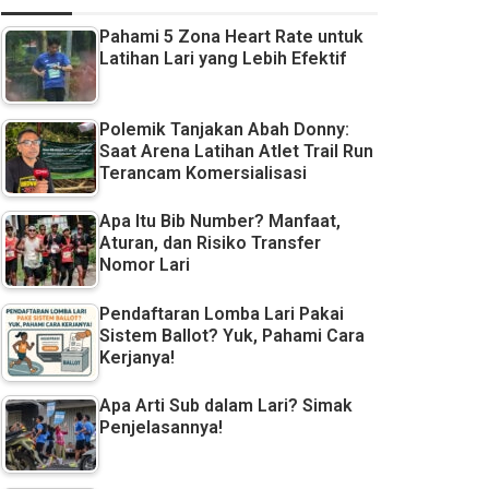
Pahami 5 Zona Heart Rate untuk
Latihan Lari yang Lebih Efektif
Polemik Tanjakan Abah Donny:
Saat Arena Latihan Atlet Trail Run
Terancam Komersialisasi
Apa Itu Bib Number? Manfaat,
Aturan, dan Risiko Transfer
Nomor Lari
Pendaftaran Lomba Lari Pakai
Sistem Ballot? Yuk, Pahami Cara
Kerjanya!
Apa Arti Sub dalam Lari? Simak
Penjelasannya!