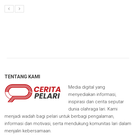
TENTANG KAMI
Media digital yang
menyediakan informasi,
inspirasi dan cerita seputar
dunia olahraga lari. Kami
menjadi wadah bagi pelari untuk berbagi pengalaman,
informasi dan motivasi, serta mendukung komunitas lari dalam
menjalin kebersamaan.