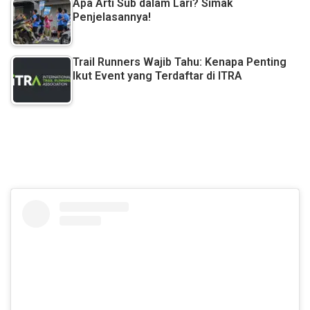
Apa Arti Sub dalam Lari? Simak
Penjelasannya!
Trail Runners Wajib Tahu: Kenapa Penting
Ikut Event yang Terdaftar di ITRA