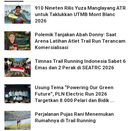
910 Nineten Rilis Yuza Manglayang ATR
untuk Taklukkan UTMB Mont Blanc
2026
Polemik Tanjakan Abah Donny: Saat
Arena Latihan Atlet Trail Run Terancam
Komersialisasi
Timnas Trail Running Indonesia Sabet 6
Emas dan 2 Perak di SEATRC 2026
Usung Tema “Powering Our Green
Future”, PLN Electric Run 2026
Targetkan 8.000 Pelari dan Bidik ...
Perjalanan Pujas Rani Menemukan
Rumahnya di Trail Running