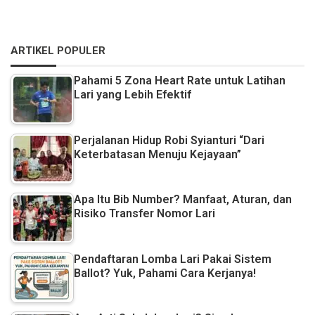
ARTIKEL POPULER
Pahami 5 Zona Heart Rate untuk Latihan
Lari yang Lebih Efektif
Perjalanan Hidup Robi Syianturi “Dari
Keterbatasan Menuju Kejayaan”
Apa Itu Bib Number? Manfaat, Aturan, dan
Risiko Transfer Nomor Lari
Pendaftaran Lomba Lari Pakai Sistem
Ballot? Yuk, Pahami Cara Kerjanya!