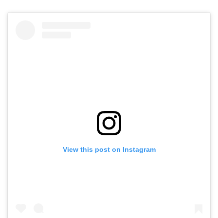
View this post on Instagram