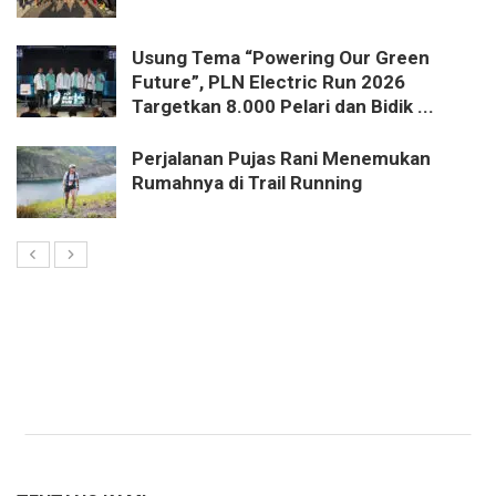
Usung Tema “Powering Our Green
Future”, PLN Electric Run 2026
Targetkan 8.000 Pelari dan Bidik ...
Perjalanan Pujas Rani Menemukan
Rumahnya di Trail Running