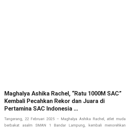
Maghalya Ashika Rachel, “Ratu 1000M SAC”
Kembali Pecahkan Rekor dan Juara di
Pertamina SAC Indonesia ...
Tangerang, 22 Februari 2025 – Maghalya Ashika Rachel, atlet muda
berbakat asalm SMAN 1 Bandar Lampung, kembali menorehkan