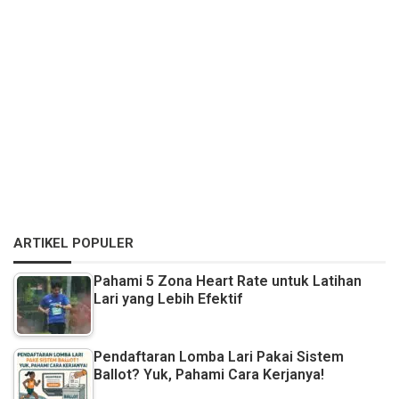
ARTIKEL POPULER
Pahami 5 Zona Heart Rate untuk Latihan
Lari yang Lebih Efektif
Pendaftaran Lomba Lari Pakai Sistem
Ballot? Yuk, Pahami Cara Kerjanya!