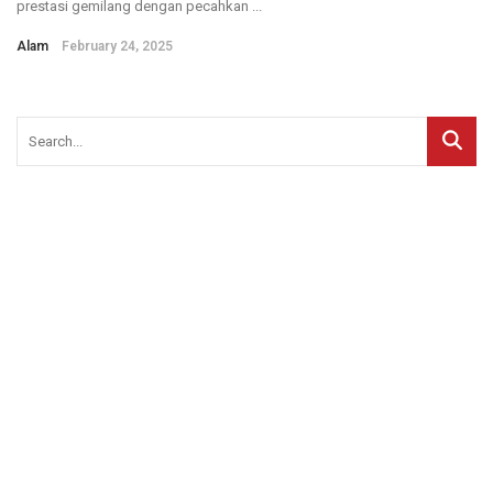
prestasi gemilang dengan pecahkan ...
Alam
February 24, 2025