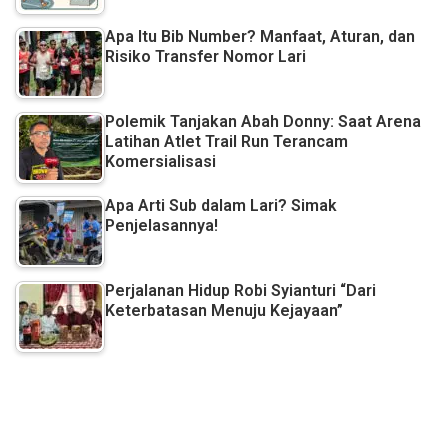
Apa Itu Bib Number? Manfaat, Aturan, dan
Risiko Transfer Nomor Lari
Polemik Tanjakan Abah Donny: Saat Arena
Latihan Atlet Trail Run Terancam
Komersialisasi
Apa Arti Sub dalam Lari? Simak
Penjelasannya!
Perjalanan Hidup Robi Syianturi “Dari
Keterbatasan Menuju Kejayaan”