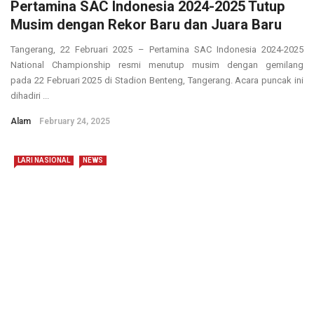
Pertamina SAC Indonesia 2024-2025 Tutup
Musim dengan Rekor Baru dan Juara Baru
Tangerang, 22 Februari 2025 – Pertamina SAC Indonesia 2024-2025
National Championship resmi menutup musim dengan gemilang
pada 22 Februari 2025 di Stadion Benteng, Tangerang. Acara puncak ini
dihadiri ...
Alam
February 24, 2025
LARI NASIONAL
NEWS