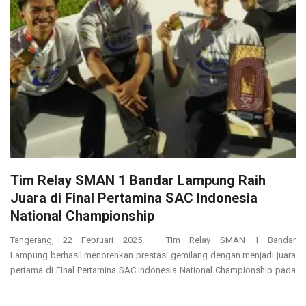
Tim Relay SMAN 1 Bandar Lampung Raih
Juara di Final Pertamina SAC Indonesia
National Championship
Tangerang, 22 Februari 2025 – Tim Relay SMAN 1 Bandar
Lampung berhasil menorehkan prestasi gemilang dengan menjadi juara
pertama di Final Pertamina SAC Indonesia National Championship pada
...