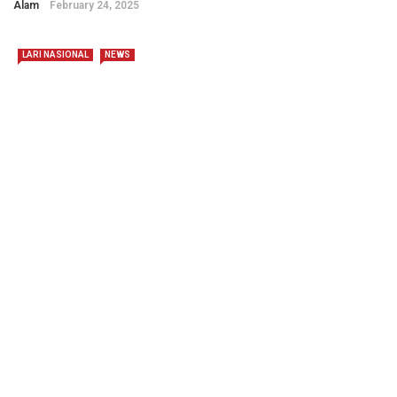
Alam
February 24, 2025
LARI NASIONAL
NEWS