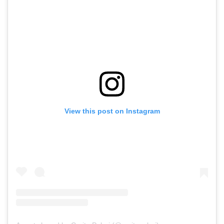
View this post on Instagram