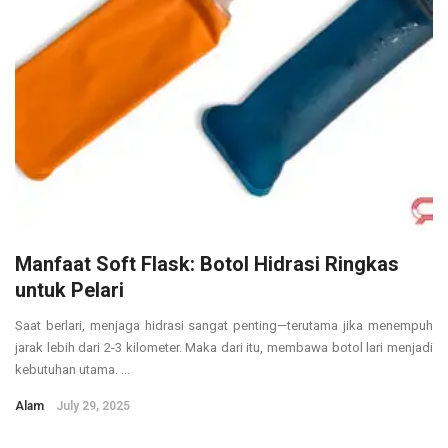
Manfaat Soft Flask: Botol Hidrasi Ringkas
untuk Pelari
Saat berlari, menjaga hidrasi sangat penting—terutama jika menempuh
jarak lebih dari 2-3 kilometer. Maka dari itu, membawa botol lari menjadi
kebutuhan utama. ...
Alam
July 29, 2025