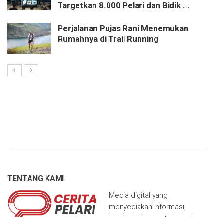
Targetkan 8.000 Pelari dan Bidik ...
Perjalanan Pujas Rani Menemukan
Rumahnya di Trail Running
TENTANG KAMI
Media digital yang
menyediakan informasi,