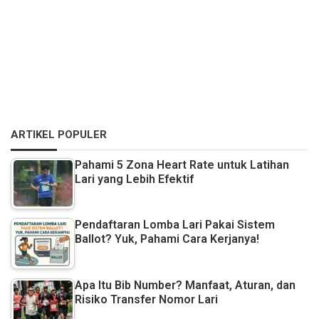
ARTIKEL POPULER
Pahami 5 Zona Heart Rate untuk Latihan
Lari yang Lebih Efektif
Pendaftaran Lomba Lari Pakai Sistem
Ballot? Yuk, Pahami Cara Kerjanya!
Apa Itu Bib Number? Manfaat, Aturan, dan
Risiko Transfer Nomor Lari