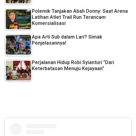
Polemik Tanjakan Abah Donny: Saat Arena
Latihan Atlet Trail Run Terancam
Komersialisasi
Apa Arti Sub dalam Lari? Simak
Penjelasannya!
Perjalanan Hidup Robi Syianturi “Dari
Keterbatasan Menuju Kejayaan”