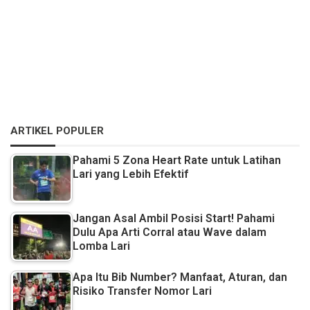
ARTIKEL POPULER
Pahami 5 Zona Heart Rate untuk Latihan
Lari yang Lebih Efektif
Jangan Asal Ambil Posisi Start! Pahami
Dulu Apa Arti Corral atau Wave dalam
Lomba Lari
Apa Itu Bib Number? Manfaat, Aturan, dan
Risiko Transfer Nomor Lari