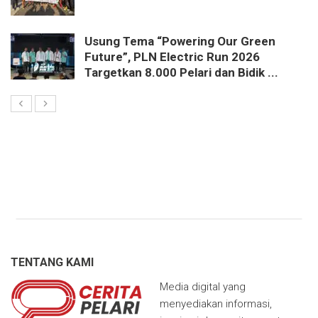
Usung Tema “Powering Our Green
Future”, PLN Electric Run 2026
Targetkan 8.000 Pelari dan Bidik ...
TENTANG KAMI
Media digital yang
menyediakan informasi,