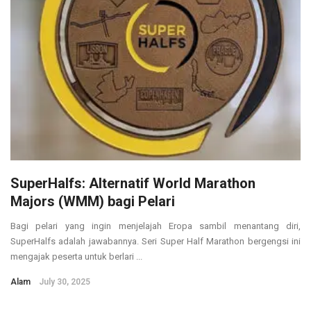
SuperHalfs: Alternatif World Marathon
Majors (WMM) bagi Pelari
Bagi pelari yang ingin menjelajah Eropa sambil menantang diri,
SuperHalfs adalah jawabannya. Seri Super Half Marathon bergengsi ini
mengajak peserta untuk berlari ...
Alam
July 30, 2025