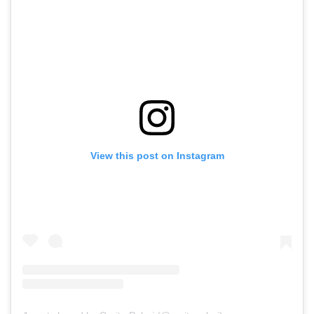
View this post on Instagram