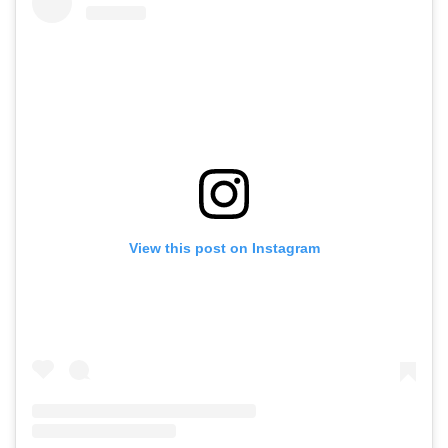
View this post on Instagram