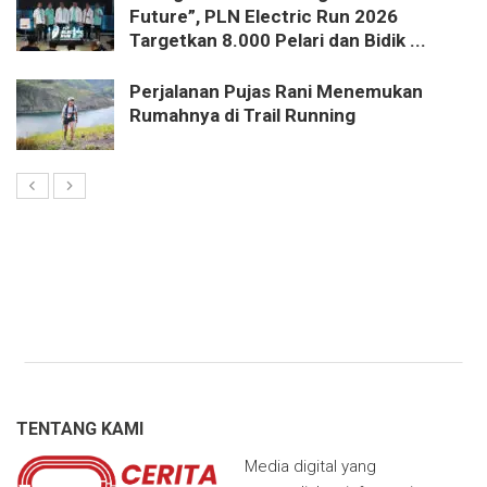
Future”, PLN Electric Run 2026
Targetkan 8.000 Pelari dan Bidik ...
Perjalanan Pujas Rani Menemukan
Rumahnya di Trail Running
TENTANG KAMI
Media digital yang