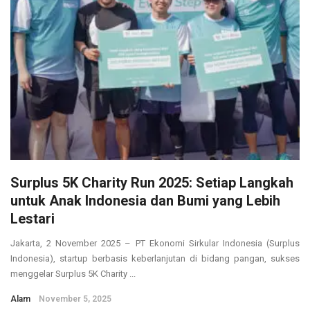
Surplus 5K Charity Run 2025: Setiap Langkah
untuk Anak Indonesia dan Bumi yang Lebih
Lestari
Jakarta, 2 November 2025 – PT Ekonomi Sirkular Indonesia (Surplus
Indonesia), startup berbasis keberlanjutan di bidang pangan, sukses
menggelar Surplus 5K Charity ...
Alam
November 5, 2025