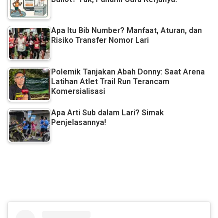
Apa Itu Bib Number? Manfaat, Aturan, dan
Risiko Transfer Nomor Lari
Polemik Tanjakan Abah Donny: Saat Arena
Latihan Atlet Trail Run Terancam
Komersialisasi
Apa Arti Sub dalam Lari? Simak
Penjelasannya!