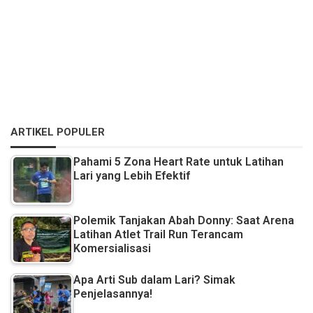
ARTIKEL POPULER
Pahami 5 Zona Heart Rate untuk Latihan
Lari yang Lebih Efektif
Polemik Tanjakan Abah Donny: Saat Arena
Latihan Atlet Trail Run Terancam
Komersialisasi
Apa Arti Sub dalam Lari? Simak
Penjelasannya!