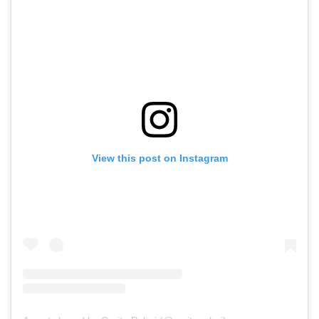
View this post on Instagram