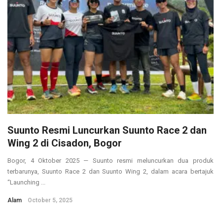
Suunto Resmi Luncurkan Suunto Race 2 dan
Wing 2 di Cisadon, Bogor
Bogor, 4 Oktober 2025 — Suunto resmi meluncurkan dua produk
terbarunya, Suunto Race 2 dan Suunto Wing 2, dalam acara bertajuk
“Launching ...
Alam
October 5, 2025