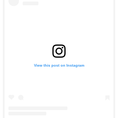
View this post on Instagram