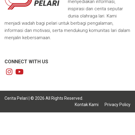
menyediakan informasi,
inspirasi dan cerita seputar
dunia olahraga lari. Kami
menjadi wadah bagi pelari untuk berbagi pengalaman,
informasi dan motivasi, serta mendukung komunitas lari dalam
menjalin kebersamaan.
CONNECT WITH US
Cerita Pelari | © 2026 All Rights Reserved.
Kontak Kami
Privacy Policy