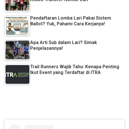
Pendaftaran Lomba Lari Pakai Sistem
Ballot? Yuk, Pahami Cara Kerjanya!
Apa Arti Sub dalam Lari? Simak
Penjelasannya!
Trail Runners Wajib Tahu: Kenapa Penting
Ikut Event yang Terdaftar di ITRA