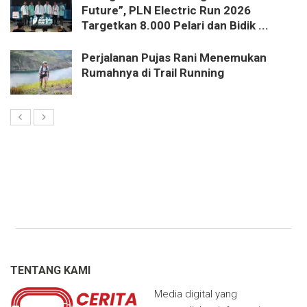
Future”, PLN Electric Run 2026
Targetkan 8.000 Pelari dan Bidik ...
Perjalanan Pujas Rani Menemukan
Rumahnya di Trail Running
TENTANG KAMI
Media digital yang