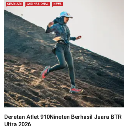
GEAR LARI
LARI NASIONAL
NEWS
Deretan Atlet 910Nineten Berhasil Juara BTR
Ultra 2026