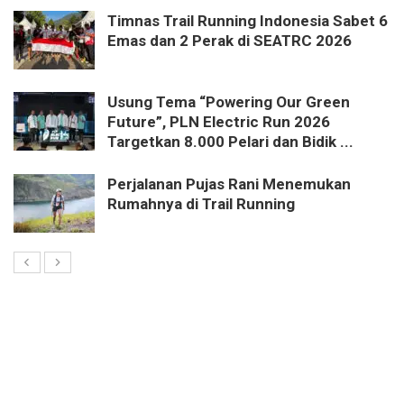
Timnas Trail Running Indonesia Sabet 6
Emas dan 2 Perak di SEATRC 2026
Usung Tema “Powering Our Green
Future”, PLN Electric Run 2026
Targetkan 8.000 Pelari dan Bidik ...
Perjalanan Pujas Rani Menemukan
Rumahnya di Trail Running