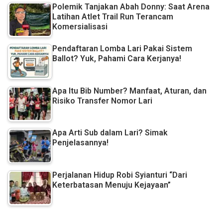
Polemik Tanjakan Abah Donny: Saat Arena
Latihan Atlet Trail Run Terancam
Komersialisasi
Pendaftaran Lomba Lari Pakai Sistem
Ballot? Yuk, Pahami Cara Kerjanya!
Apa Itu Bib Number? Manfaat, Aturan, dan
Risiko Transfer Nomor Lari
Apa Arti Sub dalam Lari? Simak
Penjelasannya!
Perjalanan Hidup Robi Syianturi “Dari
Keterbatasan Menuju Kejayaan”