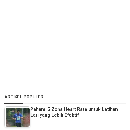
ARTIKEL POPULER
Pahami 5 Zona Heart Rate untuk Latihan
Lari yang Lebih Efektif