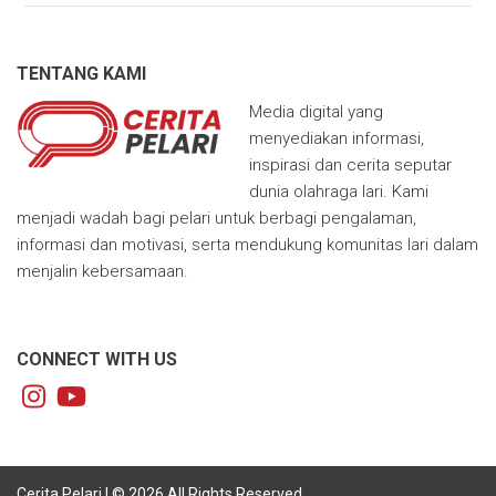
TENTANG KAMI
Media digital yang
menyediakan informasi,
inspirasi dan cerita seputar
dunia olahraga lari. Kami
menjadi wadah bagi pelari untuk berbagi pengalaman,
informasi dan motivasi, serta mendukung komunitas lari dalam
menjalin kebersamaan.
CONNECT WITH US
Cerita Pelari | © 2026 All Rights Reserved.