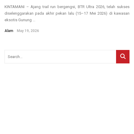
KINTAMANI – Ajang trail run bergengsi, BTR Ultra 2026, telah sukses
diselenggarakan pada akhir pekan lalu (15–17 Mei 2026) di kawasan
eksotis Gunung ...
Alam
May 19, 2026