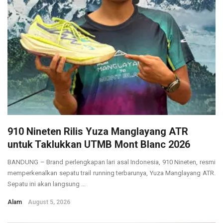
910 Nineten Rilis Yuza Manglayang ATR
untuk Taklukkan UTMB Mont Blanc 2026
BANDUNG – Brand perlengkapan lari asal Indonesia, 910 Nineten, resmi
memperkenalkan sepatu trail running terbarunya, Yuza Manglayang ATR.
Sepatu ini akan langsung ...
Alam
August 5, 2026