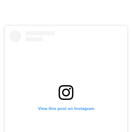
View this post on Instagram