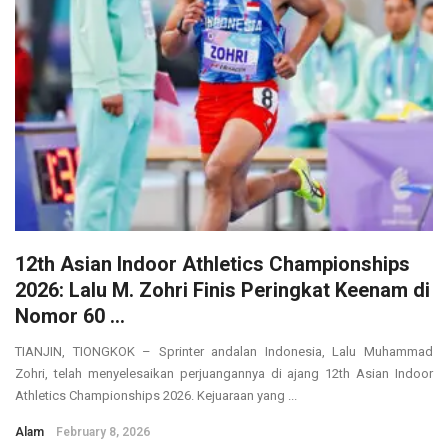
12th Asian Indoor Athletics Championships
2026: Lalu M. Zohri Finis Peringkat Keenam di
Nomor 60 ...
TIANJIN, TIONGKOK – Sprinter andalan Indonesia, Lalu Muhammad
Zohri, telah menyelesaikan perjuangannya di ajang 12th Asian Indoor
Athletics Championships 2026. Kejuaraan yang ...
Alam
February 8, 2026