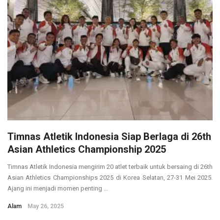
Timnas Atletik Indonesia Siap Berlaga di 26th
Asian Athletics Championship 2025
Timnas Atletik Indonesia mengirim 20 atlet terbaik untuk bersaing di 26th
Asian Athletics Championships 2025 di Korea Selatan, 27-31 Mei 2025.
Ajang ini menjadi momen penting ...
Alam
May 26, 2025