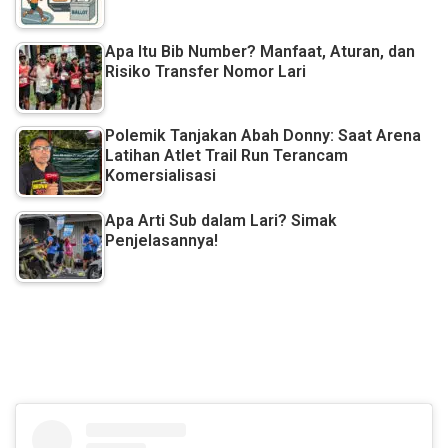
Apa Itu Bib Number? Manfaat, Aturan, dan
Risiko Transfer Nomor Lari
Polemik Tanjakan Abah Donny: Saat Arena
Latihan Atlet Trail Run Terancam
Komersialisasi
Apa Arti Sub dalam Lari? Simak
Penjelasannya!