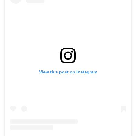
View this post on Instagram