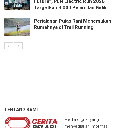
Future”, PLN Electric Run 2026
Targetkan 8.000 Pelari dan Bidik ...
Perjalanan Pujas Rani Menemukan
Rumahnya di Trail Running
TENTANG KAMI
Media digital yang
menyediakan informasi,