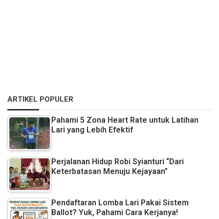
ARTIKEL POPULER
Pahami 5 Zona Heart Rate untuk Latihan
Lari yang Lebih Efektif
Perjalanan Hidup Robi Syianturi “Dari
Keterbatasan Menuju Kejayaan”
Pendaftaran Lomba Lari Pakai Sistem
Ballot? Yuk, Pahami Cara Kerjanya!