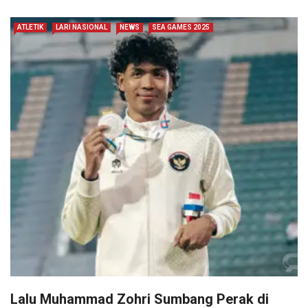
ATLETIK
LARI NASIONAL
NEWS
SEA GAMES 2025
Lalu Muhammad Zohri Sumbang Perak di