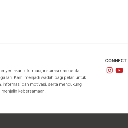
CONNECT 
enyediakan informasi, inspirasi dan cerita
ga lari. Kami menjadi wadah bagi pelari untuk
 informasi dan motivasi, serta mendukung
m menjalin kebersamaan.