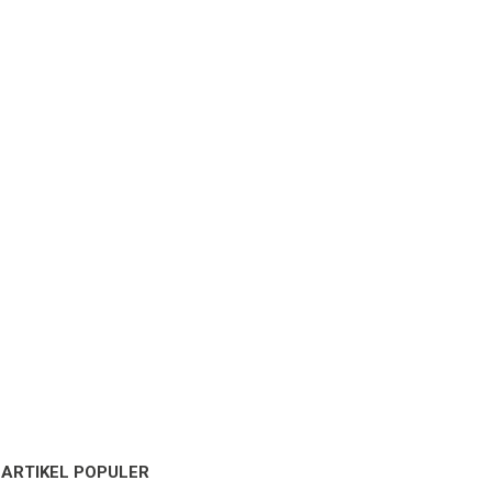
ARTIKEL POPULER