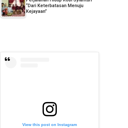
“Dari Keterbatasan Menuju
Kejayaan”
View this post on Instagram