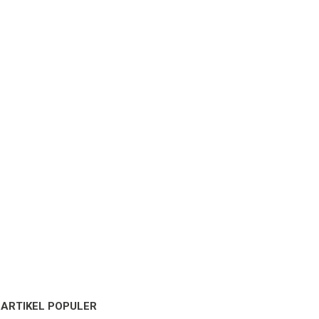
ARTIKEL POPULER