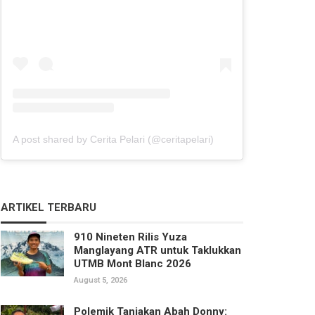
A post shared by Cerita Pelari (@ceritapelari)
ARTIKEL TERBARU
910 Nineten Rilis Yuza
Manglayang ATR untuk Taklukkan
UTMB Mont Blanc 2026
August 5, 2026
Polemik Tanjakan Abah Donny: