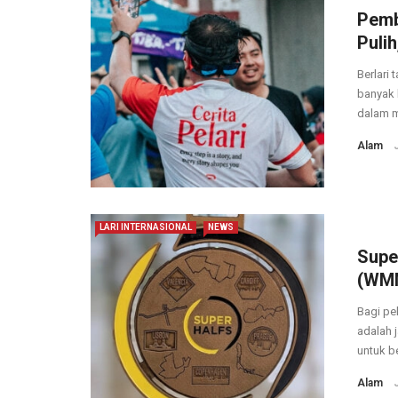
Pemb
Puli
Berlari
banyak 
dalam me
Alam
LARI INTERNASIONAL
NEWS
Supe
(WMM
Bagi pe
adalah 
untuk ber
Alam