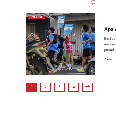
TIPS & TRIK
Apa 
Bagi ba
melaink
pribadi:
Alam
1
2
3
4