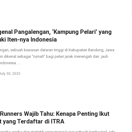
enal Pangalengan, ‘Kampung Pelari’ yang
uki Iten-nya Indonesia
ngan, sebuah kawasan dataran tinggi di Kabupaten Bandung, Jawa
kini dikenal sebagai “rumah” bagi pelari jarak menengah dan jauh
Indonesia. ...
July 30, 2025
l Runners Wajib Tahu: Kenapa Penting Ikut
t yang Terdaftar di ITRA
k angka-angka dan statistik yang muncul usai sebuah lomba trail, ada