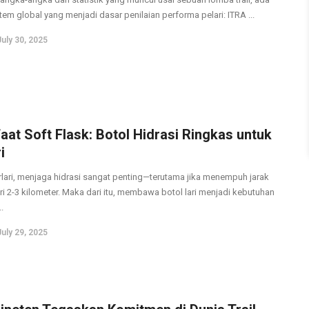
tem global yang menjadi dasar penilaian performa pelari: ITRA ...
July 30, 2025
aat Soft Flask: Botol Hidrasi Ringkas untuk
i
rlari, menjaga hidrasi sangat penting—terutama jika menempuh jarak
ari 2-3 kilometer. Maka dari itu, membawa botol lari menjadi kebutuhan
.
July 29, 2025