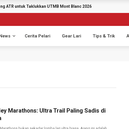
yang ATR untuk Taklukkan UTMB Mont Blanc 2026
News
Cerita Pelari
Gear Lari
Tips & Trik
A
ey Marathons: Ultra Trail Paling Sadis di
a
 Marathons bukan sekadar lomba lari ultra biasa. Ajang ini adalah