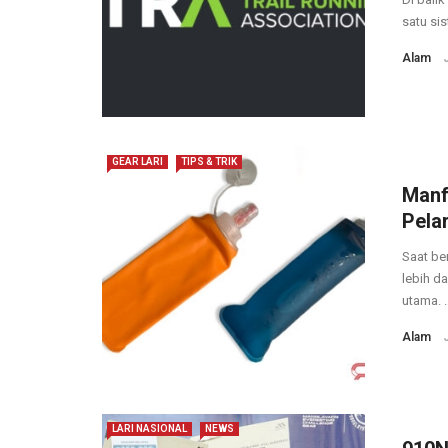
satu sis
Alam
GEAR LARI
TIPS & TRIK
Manf
Pelar
Saat be
lebih d
utama. ..
Alam
LARI NASIONAL
NEWS