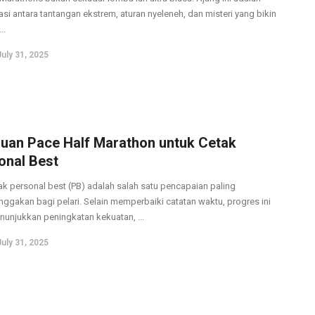
si antara tantangan ekstrem, aturan nyeleneh, dan misteri yang bikin
..
July 31, 2025
uan Pace Half Marathon untuk Cetak
onal Best
k personal best (PB) adalah salah satu pencapaian paling
gakan bagi pelari. Selain memperbaiki catatan waktu, progres ini
nunjukkan peningkatan kekuatan, ...
July 31, 2025