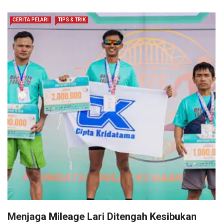
CERITA PELARI
TIPS & TRIK
Menjaga Mileage Lari Ditengah Kesibukan