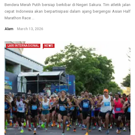
Bendera Merah Putih bersiap berkibar di Negeri Sakura. Tim atletik jalan
cepat Indonesia akan berpartisipasi dalam ajang bergengsi Asian Half
Marathon Race ...
Alam
March 13, 2026
LARI INTERNASIONAL
NEWS