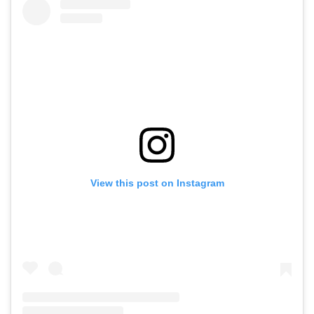
View this post on Instagram