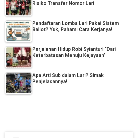
Risiko Transfer Nomor Lari
Pendaftaran Lomba Lari Pakai Sistem
Ballot? Yuk, Pahami Cara Kerjanya!
Perjalanan Hidup Robi Syianturi “Dari
Keterbatasan Menuju Kejayaan”
Apa Arti Sub dalam Lari? Simak
Penjelasannya!