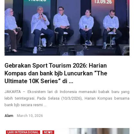
Gebrakan Sport Tourism 2026: Harian
Kompas dan bank bjb Luncurkan “The
Ultimate 10K Series” di ...
JAKARTA – Ekosistem lari di Indonesia memasuki babak baru yang
lebih terintegrasi. Pada Selasa (10/3/2026), Harian Kompas bersama
bank bjb secara resmi ...
Alam
March 10, 2026
LARI INTERNASIONAL
NEWS