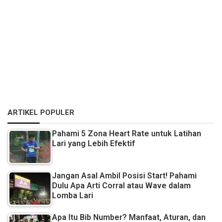
ARTIKEL POPULER
Pahami 5 Zona Heart Rate untuk Latihan
Lari yang Lebih Efektif
Jangan Asal Ambil Posisi Start! Pahami
Dulu Apa Arti Corral atau Wave dalam
Lomba Lari
Apa Itu Bib Number? Manfaat, Aturan, dan