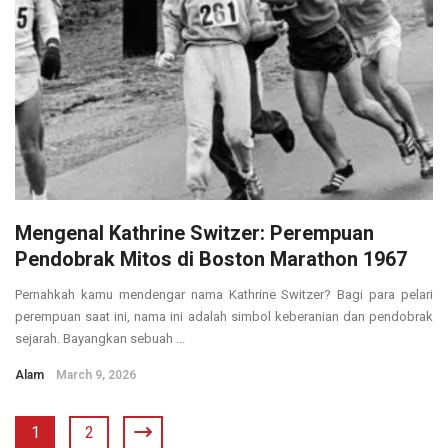
Mengenal Kathrine Switzer: Perempuan
Pendobrak Mitos di Boston Marathon 1967
Pernahkah kamu mendengar nama Kathrine Switzer? Bagi para pelari
perempuan saat ini, nama ini adalah simbol keberanian dan pendobrak
sejarah. Bayangkan sebuah ...
Alam
March 9, 2026
1
2