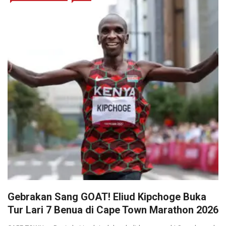
Gebrakan Sang GOAT! Eliud Kipchoge Buka
Tur Lari 7 Benua di Cape Town Marathon 2026