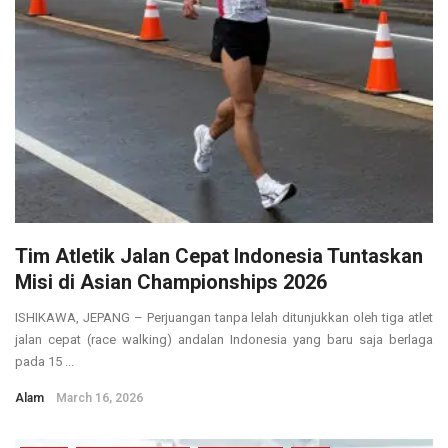
Tim Atletik Jalan Cepat Indonesia Tuntaskan
Misi di Asian Championships 2026
ISHIKAWA, JEPANG – Perjuangan tanpa lelah ditunjukkan oleh tiga atlet
jalan cepat (race walking) andalan Indonesia yang baru saja berlaga
pada 15 ...
Alam
March 16, 2026