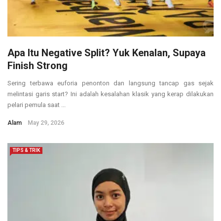
Apa Itu Negative Split? Yuk Kenalan, Supaya
Finish Strong
Sering terbawa euforia penonton dan langsung tancap gas sejak
melintasi garis start? Ini adalah kesalahan klasik yang kerap dilakukan
pelari pemula saat ...
Alam
May 29, 2026
TIPS & TRIK