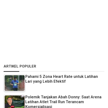
ARTIKEL POPULER
Pahami 5 Zona Heart Rate untuk Latihan
Lari yang Lebih Efektif
Polemik Tanjakan Abah Donny: Saat Arena
Latihan Atlet Trail Run Terancam
Komersialisasi