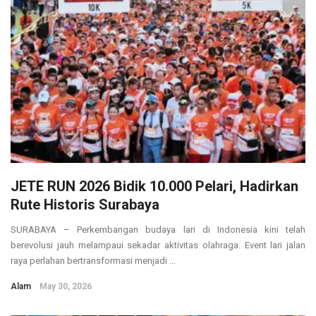
JETE RUN 2026 Bidik 10.000 Pelari, Hadirkan
Rute Historis Surabaya
SURABAYA – Perkembangan budaya lari di Indonesia kini telah
berevolusi jauh melampaui sekadar aktivitas olahraga. Event lari jalan
raya perlahan bertransformasi menjadi ...
Alam
May 30, 2026