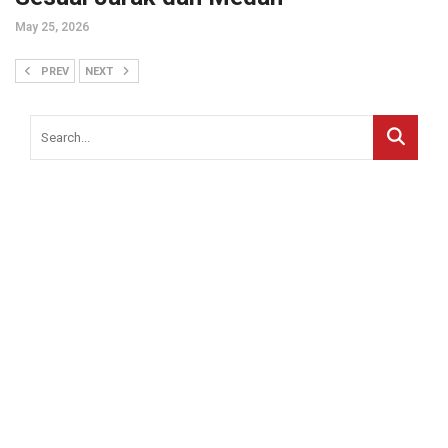
May 25, 2026
PREV
NEXT