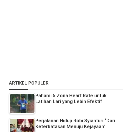
ARTIKEL POPULER
Pahami 5 Zona Heart Rate untuk
Latihan Lari yang Lebih Efektif
Perjalanan Hidup Robi Syianturi “Dari
Keterbatasan Menuju Kejayaan”