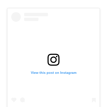
View this post on Instagram