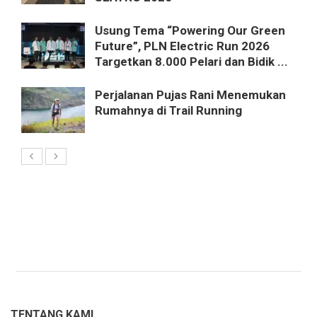
Usung Tema “Powering Our Green
Future”, PLN Electric Run 2026
Targetkan 8.000 Pelari dan Bidik ...
Perjalanan Pujas Rani Menemukan
Rumahnya di Trail Running
TENTANG KAMI