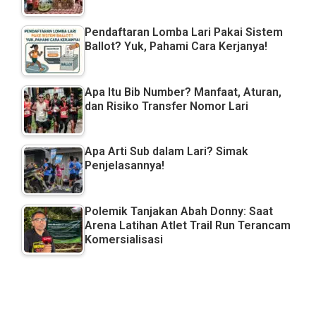
Pendaftaran Lomba Lari Pakai Sistem
Ballot? Yuk, Pahami Cara Kerjanya!
Apa Itu Bib Number? Manfaat, Aturan,
dan Risiko Transfer Nomor Lari
Apa Arti Sub dalam Lari? Simak
Penjelasannya!
Polemik Tanjakan Abah Donny: Saat
Arena Latihan Atlet Trail Run Terancam
Komersialisasi