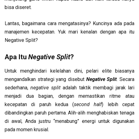
bisa diseret.
Lantas, bagaimana cara mengatasinya? Kuncinya ada pada
manajemen kecepatan. Yuk mari kenalan dengan apa itu
Negative Split?
Apa Itu
Negative Split
?
Untuk menghindari kelelahan dini, pelari elite biasanya
mengandalkan strategi yang disebut
Negative Split
. Secara
sederhana,
negative split
adalah taktik membagi jarak lari
menjadi dua bagian, dengan memastikan ritme atau
kecepatan di paruh kedua (
second half
) lebih cepat
dibandingkan paruh pertama. Alih-alih menghabiskan tenaga
di awal, Anda justru “menabung” energi untuk digunakan
pada momen krusial.