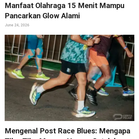
Manfaat Olahraga 15 Menit Mampu
Pancarkan Glow Alami
June 24, 2026
Mengenal Post Race Blues: Mengapa