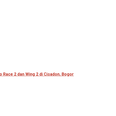
 Race 2 dan Wing 2 di Cisadon, Bogor