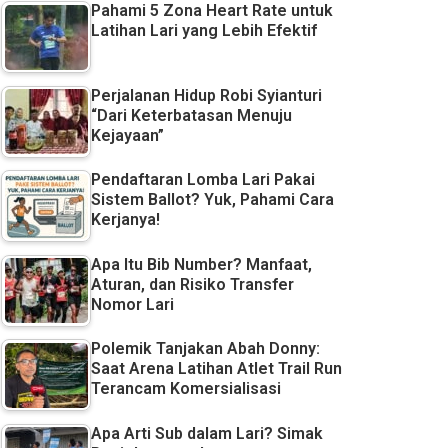
Pahami 5 Zona Heart Rate untuk
Latihan Lari yang Lebih Efektif
Perjalanan Hidup Robi Syianturi
“Dari Keterbatasan Menuju
Kejayaan”
Pendaftaran Lomba Lari Pakai
Sistem Ballot? Yuk, Pahami Cara
Kerjanya!
Apa Itu Bib Number? Manfaat,
Aturan, dan Risiko Transfer
Nomor Lari
Polemik Tanjakan Abah Donny:
Saat Arena Latihan Atlet Trail Run
Terancam Komersialisasi
Apa Arti Sub dalam Lari? Simak