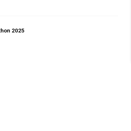
thon 2025