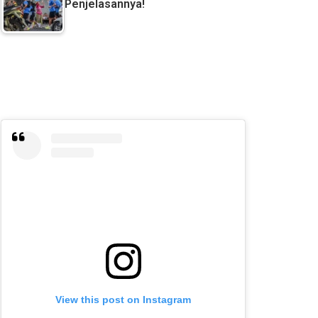
Penjelasannya!
View this post on Instagram