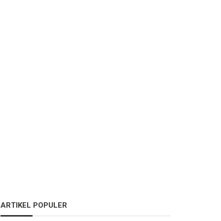
ARTIKEL POPULER