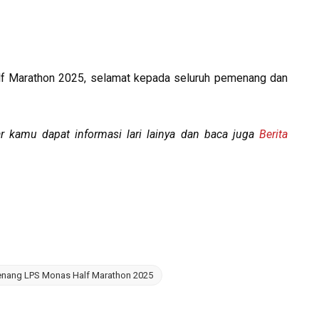
lf Marathon 2025, selamat kepada seluruh pemenang dan
 kamu dapat informasi lari lainya dan baca juga
Berita
nang LPS Monas Half Marathon 2025