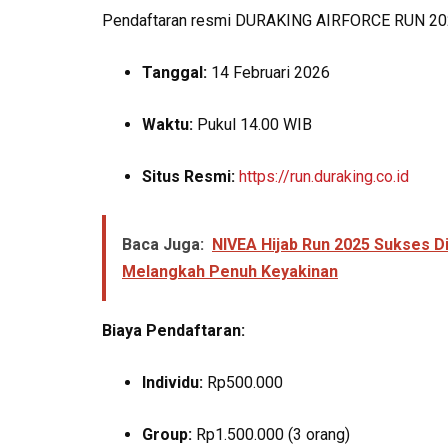
Pendaftaran resmi DURAKING AIRFORCE RUN 2026
Tanggal:
14 Februari 2026
Waktu:
Pukul 14.00 WIB
Situs Resmi:
https://run.duraking.co.id
Baca Juga:
NIVEA Hijab Run 2025 Sukses D
Melangkah Penuh Keyakinan
Biaya Pendaftaran:
Individu:
Rp500.000
Group:
Rp1.500.000 (3 orang)