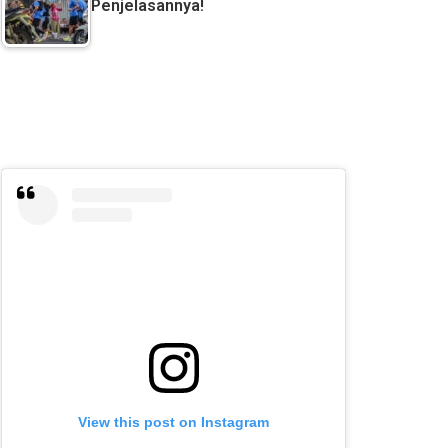
Penjelasannya!
View this post on Instagram