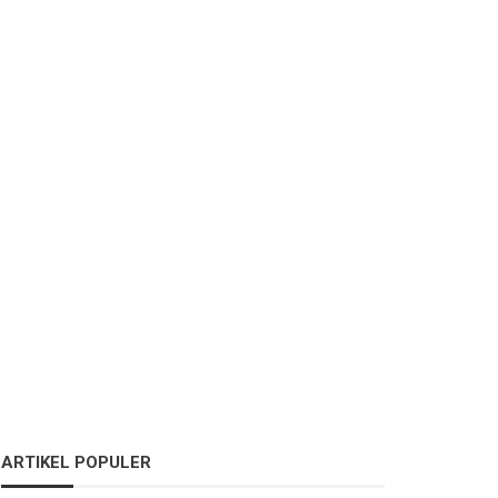
ARTIKEL POPULER