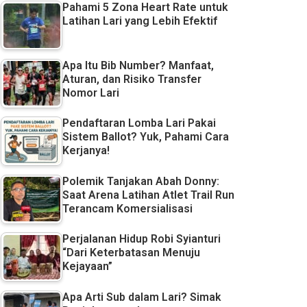
Pahami 5 Zona Heart Rate untuk
Latihan Lari yang Lebih Efektif
Apa Itu Bib Number? Manfaat,
Aturan, dan Risiko Transfer
Nomor Lari
Pendaftaran Lomba Lari Pakai
Sistem Ballot? Yuk, Pahami Cara
Kerjanya!
Polemik Tanjakan Abah Donny:
Saat Arena Latihan Atlet Trail Run
Terancam Komersialisasi
Perjalanan Hidup Robi Syianturi
“Dari Keterbatasan Menuju
Kejayaan”
Apa Arti Sub dalam Lari? Simak