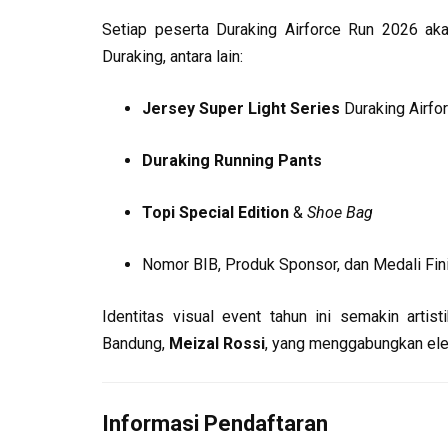
Setiap peserta Duraking Airforce Run 2026 aka
Duraking, antara lain:
Jersey Super Light Series
Duraking Airfo
Duraking Running Pants
Topi Special Edition
&
Shoe Bag
Nomor BIB, Produk Sponsor, dan Medali Fin
Identitas visual event tahun ini semakin artist
Bandung,
Meizal Rossi
, yang menggabungkan ele
Informasi Pendaftaran