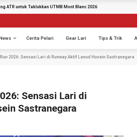
yang ATR untuk Taklukkan UTMB Mont Blanc 2026
News
Cerita Pelari
Gear Lari
Tips & Trik
A
 Run 2026: Sensasi Lari di Runway Aktif Lanud Husein Sastranegara
026: Sensasi Lari di
ein Sastranegara