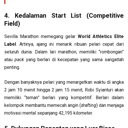
4. Kedalaman Start List (Competitive
Field)
Sevilla Marathon memegang gelar
World Athletics Elite
Label
. Artinya, ajang ini menarik ribuan pelari cepat dari
seluruh dunia. Dalam lari marathon, memiliki “rombongan”
atau
pack
yang berlari di kecepatan yang sama sangatlah
penting.
Dengan banyaknya pelari yang menargetkan waktu di angka
2 jam 10 menit hingga 2 jam 15 menit, Robi Syianturi akan
memiliki “teman” berlari yang kompetitif. Berlari dalam
kelompok membantu memecah angin (
drafting
) dan menjaga
motivasi mental sepanjang 42,195 kilometer.