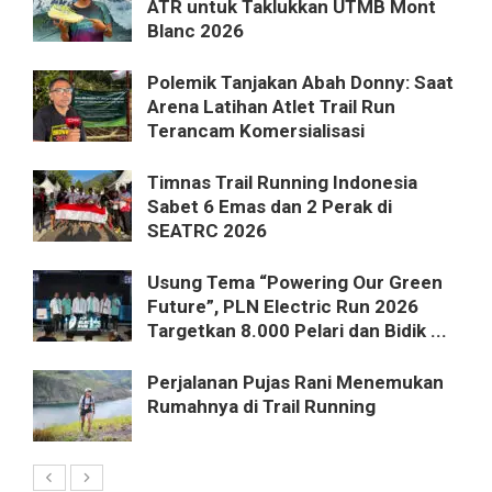
ATR untuk Taklukkan UTMB Mont
Blanc 2026
Polemik Tanjakan Abah Donny: Saat
Arena Latihan Atlet Trail Run
Terancam Komersialisasi
Timnas Trail Running Indonesia
Sabet 6 Emas dan 2 Perak di
SEATRC 2026
Usung Tema “Powering Our Green
Future”, PLN Electric Run 2026
Targetkan 8.000 Pelari dan Bidik ...
Perjalanan Pujas Rani Menemukan
Rumahnya di Trail Running