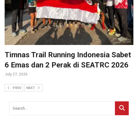
Timnas Trail Running Indonesia Sabet
6 Emas dan 2 Perak di SEATRC 2026
July 27, 2026
PREV
NEXT