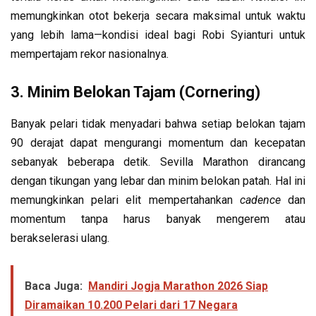
memungkinkan otot bekerja secara maksimal untuk waktu
yang lebih lama—kondisi ideal bagi Robi Syianturi untuk
mempertajam rekor nasionalnya.
3. Minim Belokan Tajam (Cornering)
Banyak pelari tidak menyadari bahwa setiap belokan tajam
90 derajat dapat mengurangi momentum dan kecepatan
sebanyak beberapa detik. Sevilla Marathon dirancang
dengan tikungan yang lebar dan minim belokan patah. Hal ini
memungkinkan pelari elit mempertahankan
cadence
dan
momentum tanpa harus banyak mengerem atau
berakselerasi ulang.
Baca Juga:
Mandiri Jogja Marathon 2026 Siap
Diramaikan 10.200 Pelari dari 17 Negara