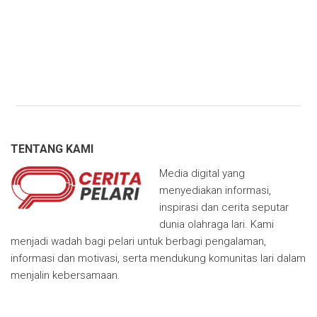
TENTANG KAMI
Media digital yang
menyediakan informasi,
inspirasi dan cerita seputar
dunia olahraga lari. Kami
menjadi wadah bagi pelari untuk berbagi pengalaman,
informasi dan motivasi, serta mendukung komunitas lari dalam
menjalin kebersamaan.