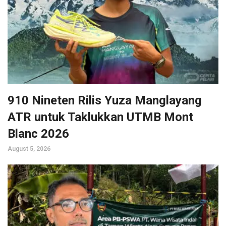
910 Nineten Rilis Yuza Manglayang
ATR untuk Taklukkan UTMB Mont
Blanc 2026
August 5, 2026