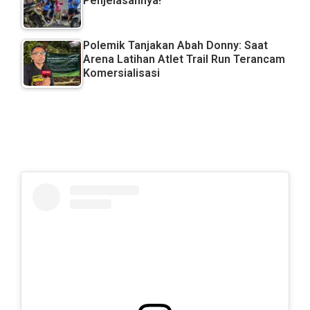
Penjelasannya!
Polemik Tanjakan Abah Donny: Saat
Arena Latihan Atlet Trail Run Terancam
Komersialisasi