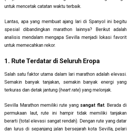
untuk mencetak catatan waktu terbaik.
Lantas, apa yang membuat ajang lari di Spanyol ini begitu
spesial dibandingkan marathon lainnya? Berikut adalah
analisis mendalam mengapa Sevilla menjadi lokasi favorit
untuk memecahkan rekor.
1. Rute Terdatar di Seluruh Eropa
Salah satu faktor utama dalam lari marathon adalah elevasi.
Semakin banyak tanjakan, semakin banyak energi yang
terkuras dan detak jantung (
heart rate
) yang melonjak.
Sevilla Marathon memiliki rute yang
sangat flat
. Berada di
permukaan laut, rute ini hampir tidak memiliki tanjakan
berarti (total elevasi sangat rendah). Dengan rute yang datar
dan lurus di sepanjang jalan bersejarah kota Sevilla, pelari