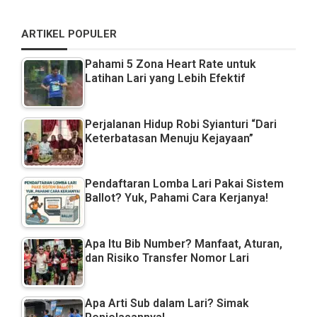
ARTIKEL POPULER
Pahami 5 Zona Heart Rate untuk
Latihan Lari yang Lebih Efektif
Perjalanan Hidup Robi Syianturi “Dari
Keterbatasan Menuju Kejayaan”
Pendaftaran Lomba Lari Pakai Sistem
Ballot? Yuk, Pahami Cara Kerjanya!
Apa Itu Bib Number? Manfaat, Aturan,
dan Risiko Transfer Nomor Lari
Apa Arti Sub dalam Lari? Simak