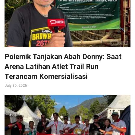
Polemik Tanjakan Abah Donny: Saat
Arena Latihan Atlet Trail Run
Terancam Komersialisasi
July 30, 2026