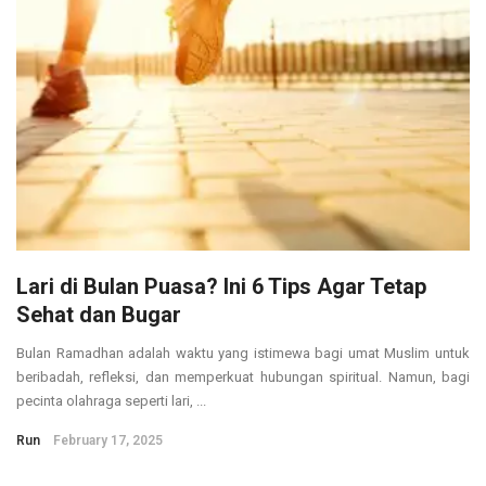
Lari di Bulan Puasa? Ini 6 Tips Agar Tetap
Sehat dan Bugar
Bulan Ramadhan adalah waktu yang istimewa bagi umat Muslim untuk
beribadah, refleksi, dan memperkuat hubungan spiritual. Namun, bagi
pecinta olahraga seperti lari, ...
Run
February 17, 2025