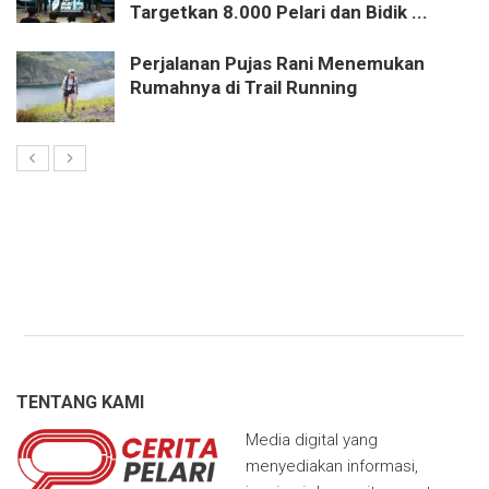
Targetkan 8.000 Pelari dan Bidik ...
Perjalanan Pujas Rani Menemukan
Rumahnya di Trail Running
TENTANG KAMI
Media digital yang
menyediakan informasi,