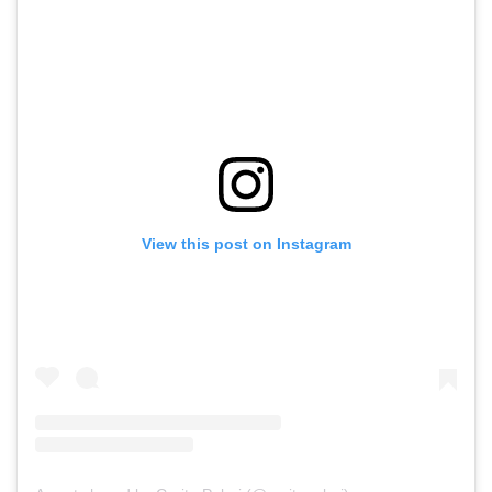
View this post on Instagram