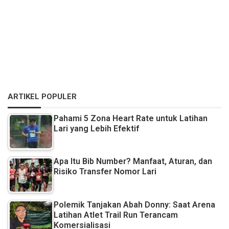
ARTIKEL POPULER
Pahami 5 Zona Heart Rate untuk Latihan
Lari yang Lebih Efektif
Apa Itu Bib Number? Manfaat, Aturan, dan
Risiko Transfer Nomor Lari
Polemik Tanjakan Abah Donny: Saat Arena
Latihan Atlet Trail Run Terancam
Komersialisasi