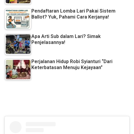
Pendaftaran Lomba Lari Pakai Sistem
Ballot? Yuk, Pahami Cara Kerjanya!
Apa Arti Sub dalam Lari? Simak
Penjelasannya!
Perjalanan Hidup Robi Syianturi “Dari
Keterbatasan Menuju Kejayaan”