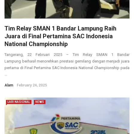
Tim Relay SMAN 1 Bandar Lampung Raih
Juara di Final Pertamina SAC Indonesia
National Championship
Tangerang, 22 Februari 2025 – Tim Relay SMAN 1 Bandar
Lampung berhasil menorehkan prestasi gemilang dengan menjadi juara
pertama di Final Pertamina SAC Indonesia National Championship pada
...
Alam
February 24, 2025
LARI NASIONAL
NEWS