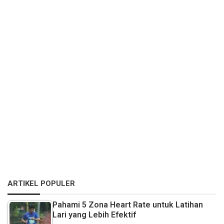
ARTIKEL POPULER
Pahami 5 Zona Heart Rate untuk Latihan
Lari yang Lebih Efektif