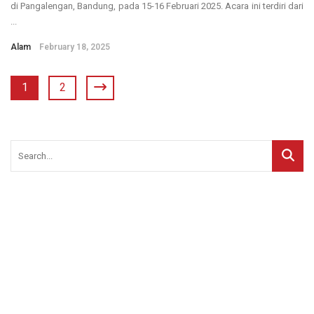
di Pangalengan, Bandung, pada 15-16 Februari 2025. Acara ini terdiri dari
...
Alam
February 18, 2025
1
2