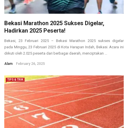
Bekasi Marathon 2025 Sukses Digelar,
Hadirkan 2025 Peserta!
Bekasi, 23 Februari 2025 – Bekasi Marathon 2025 sukses digelar
pada Minggu, 23 Februari 2025 di Kota Harapan Indah, Bekasi. Acara ini
diikuti oleh 2.025 peserta dari berbagai daerah, menciptakan ...
Alam
February 26, 2025
TIPS & TRIK