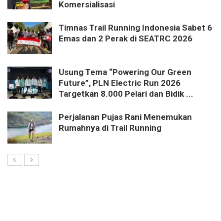
Komersialisasi
Timnas Trail Running Indonesia Sabet 6
Emas dan 2 Perak di SEATRC 2026
Usung Tema “Powering Our Green
Future”, PLN Electric Run 2026
Targetkan 8.000 Pelari dan Bidik ...
Perjalanan Pujas Rani Menemukan
Rumahnya di Trail Running