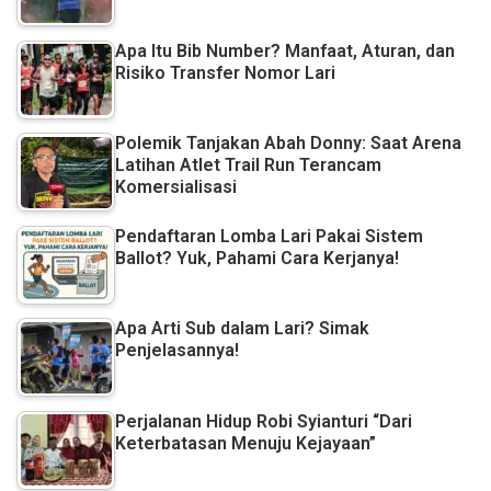
Apa Itu Bib Number? Manfaat, Aturan, dan
Risiko Transfer Nomor Lari
Polemik Tanjakan Abah Donny: Saat Arena
Latihan Atlet Trail Run Terancam
Komersialisasi
Pendaftaran Lomba Lari Pakai Sistem
Ballot? Yuk, Pahami Cara Kerjanya!
Apa Arti Sub dalam Lari? Simak
Penjelasannya!
Perjalanan Hidup Robi Syianturi “Dari
Keterbatasan Menuju Kejayaan”