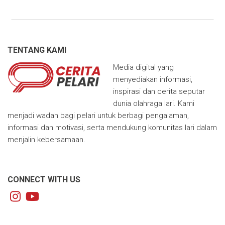
TENTANG KAMI
Media digital yang
menyediakan informasi,
inspirasi dan cerita seputar
dunia olahraga lari. Kami
menjadi wadah bagi pelari untuk berbagi pengalaman,
informasi dan motivasi, serta mendukung komunitas lari dalam
menjalin kebersamaan.
CONNECT WITH US