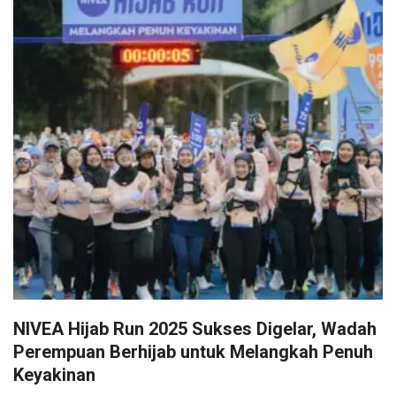
NIVEA Hijab Run 2025 Sukses Digelar, Wadah
Perempuan Berhijab untuk Melangkah Penuh
Keyakinan