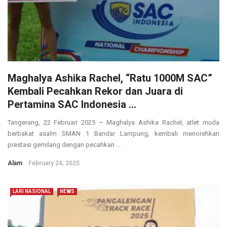
Maghalya Ashika Rachel, “Ratu 1000M SAC”
Kembali Pecahkan Rekor dan Juara di
Pertamina SAC Indonesia ...
Tangerang, 22 Februari 2025 – Maghalya Ashika Rachel, atlet muda
berbakat asalm SMAN 1 Bandar Lampung, kembali menorehkan
prestasi gemilang dengan pecahkan ...
Alam
February 24, 2025
LARI NASIONAL
NEWS