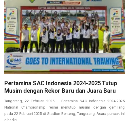
Pertamina SAC Indonesia 2024-2025 Tutup
Musim dengan Rekor Baru dan Juara Baru
Tangerang, 22 Februari 2025 – Pertamina SAC Indonesia 2024-2025
National Championship resmi menutup musim dengan gemilang
pada 22 Februari 2025 di Stadion Benteng, Tangerang. Acara puncak ini
dihadiri ...