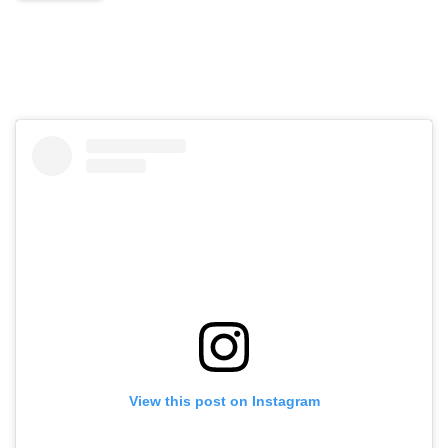
View this post on Instagram