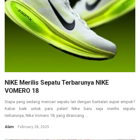
NIKE Merilis Sepatu Terbarunya NIKE
VOMERO 18
Siapa yang sedang mencari sepatu lari dengan bantalan super empuk?
Kabar baik untuk para pelari! Nike baru saja merilis sepatu
terbarunya, Nike Vomero 18, yang dirancang ...
Alam
February 28, 2025