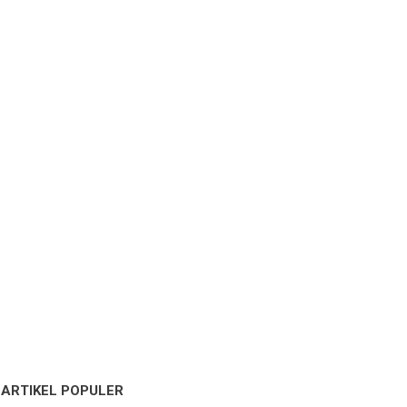
ARTIKEL POPULER