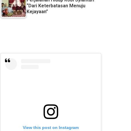
“Dari Keterbatasan Menuju
Kejayaan”
View this post on Instagram