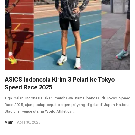
ASICS Indonesia Kirim 3 Pelari ke Tokyo
Speed Race 2025
Tiga pelari Indonesia akan membawa nama bangsa di Tokyo Speed
Race 2025, ajang balap cepat bergengsi yang digelar di Japan National
Stadium—venue utama World Athletics ...
Alam
April 30, 2025