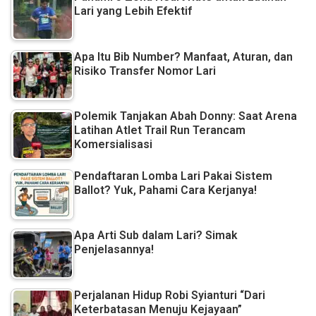
Lari yang Lebih Efektif
Apa Itu Bib Number? Manfaat, Aturan, dan
Risiko Transfer Nomor Lari
Polemik Tanjakan Abah Donny: Saat Arena
Latihan Atlet Trail Run Terancam
Komersialisasi
Pendaftaran Lomba Lari Pakai Sistem
Ballot? Yuk, Pahami Cara Kerjanya!
Apa Arti Sub dalam Lari? Simak
Penjelasannya!
Perjalanan Hidup Robi Syianturi “Dari
Keterbatasan Menuju Kejayaan”