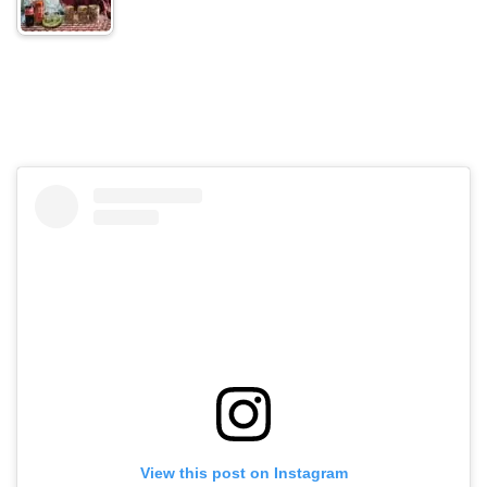
View this post on Instagram