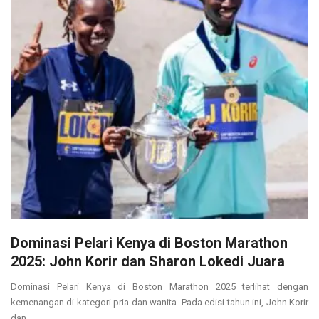
Dominasi Pelari Kenya di Boston Marathon
2025: John Korir dan Sharon Lokedi Juara
Dominasi Pelari Kenya di Boston Marathon 2025 terlihat dengan
kemenangan di kategori pria dan wanita. Pada edisi tahun ini, John Korir
dan ...