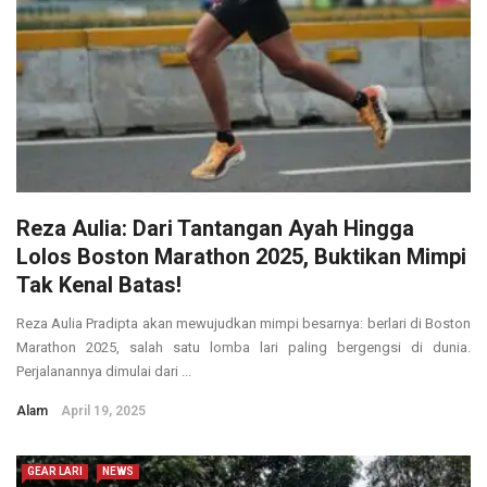
Reza Aulia: Dari Tantangan Ayah Hingga
Lolos Boston Marathon 2025, Buktikan Mimpi
Tak Kenal Batas!
Reza Aulia Pradipta akan mewujudkan mimpi besarnya: berlari di Boston
Marathon 2025, salah satu lomba lari paling bergengsi di dunia.
Perjalanannya dimulai dari ...
Alam
April 19, 2025
GEAR LARI
NEWS