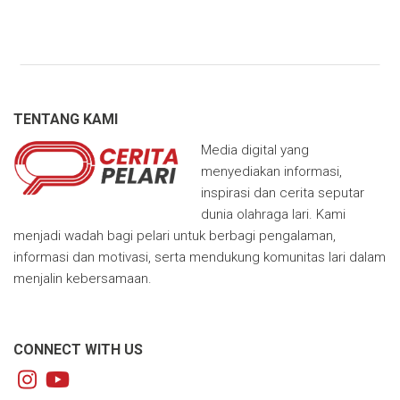
TENTANG KAMI
Media digital yang
menyediakan informasi,
inspirasi dan cerita seputar
dunia olahraga lari. Kami
menjadi wadah bagi pelari untuk berbagi pengalaman,
informasi dan motivasi, serta mendukung komunitas lari dalam
menjalin kebersamaan.
CONNECT WITH US