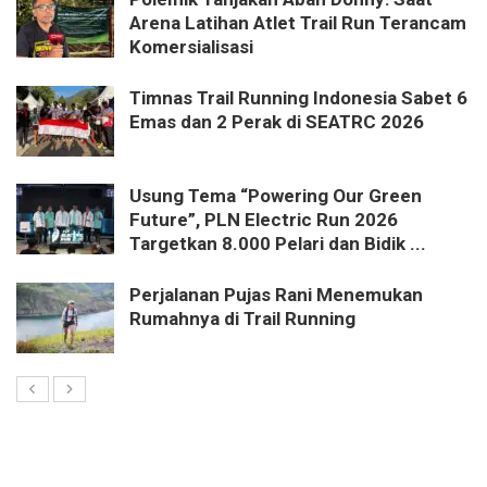
Arena Latihan Atlet Trail Run Terancam
Komersialisasi
Timnas Trail Running Indonesia Sabet 6
Emas dan 2 Perak di SEATRC 2026
Usung Tema “Powering Our Green
Future”, PLN Electric Run 2026
Targetkan 8.000 Pelari dan Bidik ...
Perjalanan Pujas Rani Menemukan
Rumahnya di Trail Running