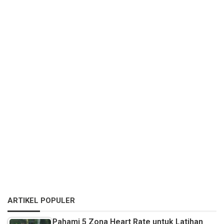
ARTIKEL POPULER
Pahami 5 Zona Heart Rate untuk Latihan