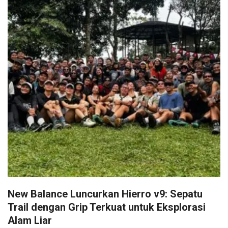
New Balance Luncurkan Hierro v9: Sepatu
Trail dengan Grip Terkuat untuk Eksplorasi
Alam Liar