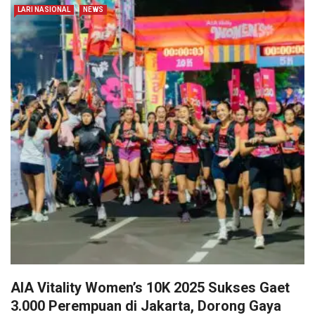
LARI NASIONAL
NEWS
AIA Vitality Women’s 10K 2025 Sukses Gaet
3.000 Perempuan di Jakarta, Dorong Gaya