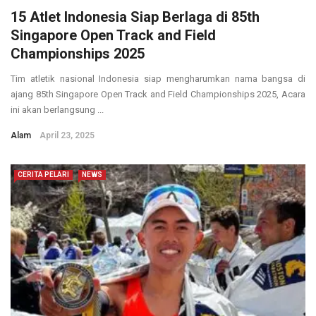
15 Atlet Indonesia Siap Berlaga di 85th
Singapore Open Track and Field
Championships 2025
Tim atletik nasional Indonesia siap mengharumkan nama bangsa di
ajang 85th Singapore Open Track and Field Championships 2025, Acara
ini akan berlangsung ...
Alam
April 23, 2025
CERITA PELARI
NEWS