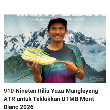
910 Nineten Rilis Yuza Manglayang
ATR untuk Taklukkan UTMB Mont
Blanc 2026