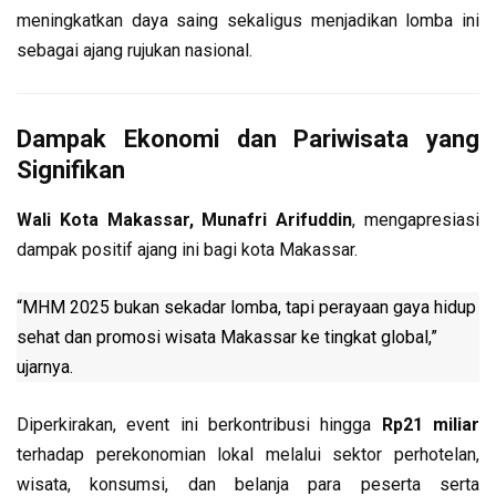
meningkatkan daya saing sekaligus menjadikan lomba ini
sebagai ajang rujukan nasional.
Dampak Ekonomi dan Pariwisata yang
Signifikan
Wali Kota Makassar, Munafri Arifuddin
, mengapresiasi
dampak positif ajang ini bagi kota Makassar.
“MHM 2025 bukan sekadar lomba, tapi perayaan gaya hidup
sehat dan promosi wisata Makassar ke tingkat global,”
ujarnya.
Diperkirakan, event ini berkontribusi hingga
Rp21 miliar
terhadap perekonomian lokal melalui sektor perhotelan,
wisata, konsumsi, dan belanja para peserta serta