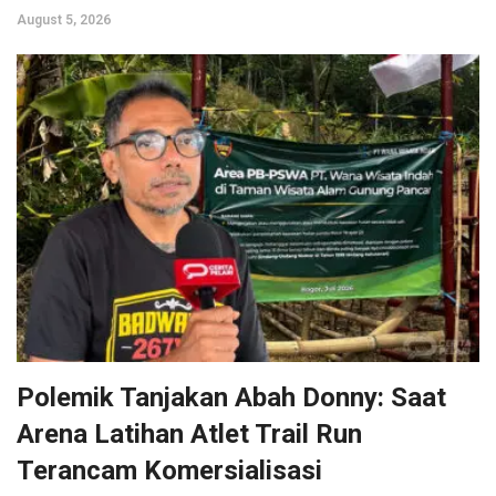
August 5, 2026
Polemik Tanjakan Abah Donny: Saat
Arena Latihan Atlet Trail Run
Terancam Komersialisasi