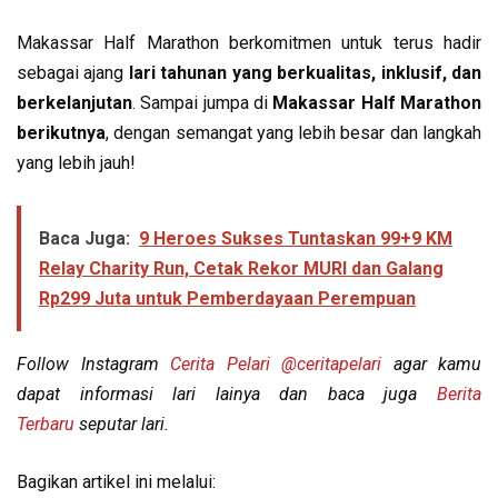
Makassar Half Marathon berkomitmen untuk terus hadir
sebagai ajang
lari tahunan yang berkualitas, inklusif, dan
berkelanjutan
. Sampai jumpa di
Makassar Half Marathon
berikutnya
, dengan semangat yang lebih besar dan langkah
yang lebih jauh!
Baca Juga:
9 Heroes Sukses Tuntaskan 99+9 KM
Relay Charity Run, Cetak Rekor MURI dan Galang
Rp299 Juta untuk Pemberdayaan Perempuan
Follow Instagram
Cerita Pelari
@ceritapelari
agar kamu
dapat informasi lari lainya dan baca juga
Berita
Terbaru
seputar lari.
Bagikan artikel ini melalui: