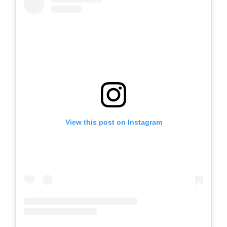
View this post on Instagram