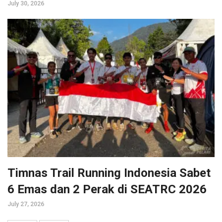
July 30, 2026
Timnas Trail Running Indonesia Sabet
6 Emas dan 2 Perak di SEATRC 2026
July 27, 2026