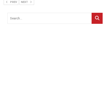
PREV
NEXT