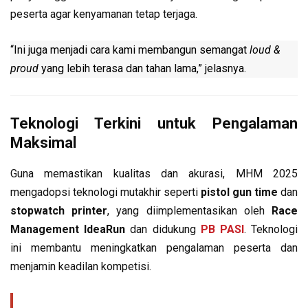
peserta agar kenyamanan tetap terjaga.
“Ini juga menjadi cara kami membangun semangat
loud &
proud
yang lebih terasa dan tahan lama,” jelasnya.
Teknologi Terkini untuk Pengalaman
Maksimal
Guna memastikan kualitas dan akurasi, MHM 2025
mengadopsi teknologi mutakhir seperti
pistol gun time
dan
stopwatch printer
, yang diimplementasikan oleh
Race
Management IdeaRun
dan didukung
PB PASI
. Teknologi
ini membantu meningkatkan pengalaman peserta dan
menjamin keadilan kompetisi.