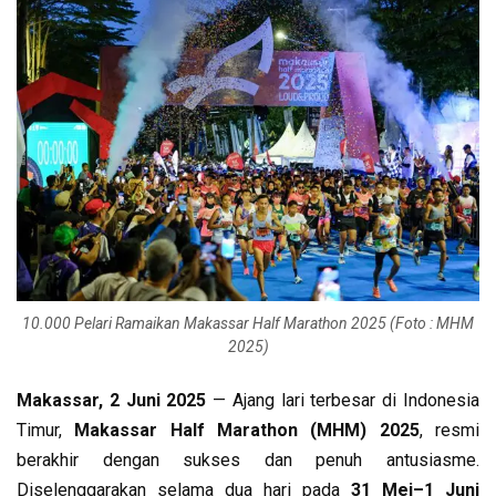
10.000 Pelari Ramaikan Makassar Half Marathon 2025 (Foto : MHM
2025)
Makassar, 2 Juni 2025
— Ajang lari terbesar di Indonesia
Timur,
Makassar Half Marathon (MHM) 2025
, resmi
berakhir dengan sukses dan penuh antusiasme.
Diselenggarakan selama dua hari pada
31 Mei–1 Juni