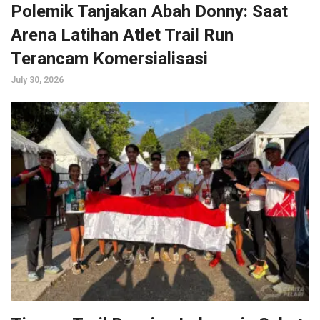
Polemik Tanjakan Abah Donny: Saat
Arena Latihan Atlet Trail Run
Terancam Komersialisasi
July 30, 2026