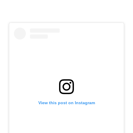
View this post on Instagram