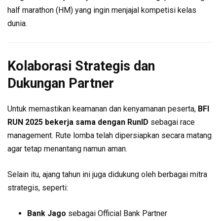
half marathon (HM) yang ingin menjajal kompetisi kelas
dunia.
Kolaborasi Strategis dan
Dukungan Partner
Untuk memastikan keamanan dan kenyamanan peserta,
BFI
RUN 2025 bekerja sama dengan RunID
sebagai race
management. Rute lomba telah dipersiapkan secara matang
agar tetap menantang namun aman.
Selain itu, ajang tahun ini juga didukung oleh berbagai mitra
strategis, seperti:
Bank Jago
sebagai Official Bank Partner