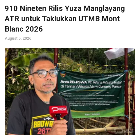
910 Nineten Rilis Yuza Manglayang
ATR untuk Taklukkan UTMB Mont
Blanc 2026
August 5, 2026