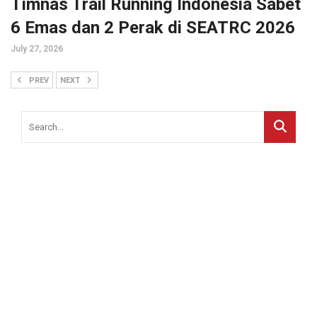
Timnas Trail Running Indonesia Sabet
6 Emas dan 2 Perak di SEATRC 2026
July 27, 2026
PREV
NEXT