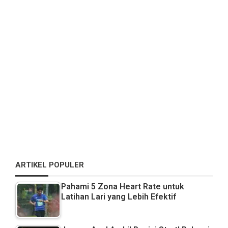
ARTIKEL POPULER
Pahami 5 Zona Heart Rate untuk
Latihan Lari yang Lebih Efektif