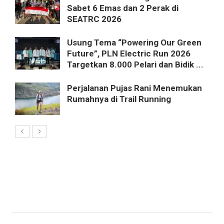
Sabet 6 Emas dan 2 Perak di
SEATRC 2026
Usung Tema “Powering Our Green
Future”, PLN Electric Run 2026
Targetkan 8.000 Pelari dan Bidik ...
Perjalanan Pujas Rani Menemukan
Rumahnya di Trail Running