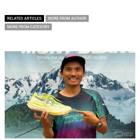
RELATED ARTICLES
MORE FROM AUTHOR
MORE FROM CATEGORY