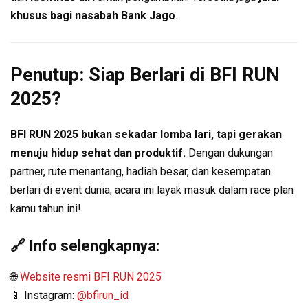
khusus bagi nasabah Bank Jago
.
Penutup: Siap Berlari di BFI RUN
2025?
BFI RUN 2025 bukan sekadar lomba lari, tapi gerakan
menuju hidup sehat dan produktif.
Dengan dukungan
partner, rute menantang, hadiah besar, dan kesempatan
berlari di event dunia, acara ini layak masuk dalam race plan
kamu tahun ini!
🔗 Info selengkapnya:
🌐
Website resmi BFI RUN 2025
📱 Instagram:
@bfirun_id