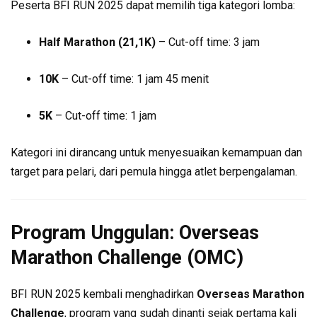
Peserta BFI RUN 2025 dapat memilih tiga kategori lomba:
Half Marathon (21,1K)
– Cut-off time: 3 jam
10K
– Cut-off time: 1 jam 45 menit
5K
– Cut-off time: 1 jam
Kategori ini dirancang untuk menyesuaikan kemampuan dan
target para pelari, dari pemula hingga atlet berpengalaman.
Program Unggulan: Overseas
Marathon Challenge (OMC)
BFI RUN 2025 kembali menghadirkan
Overseas Marathon
Challenge
, program yang sudah dinanti sejak pertama kali